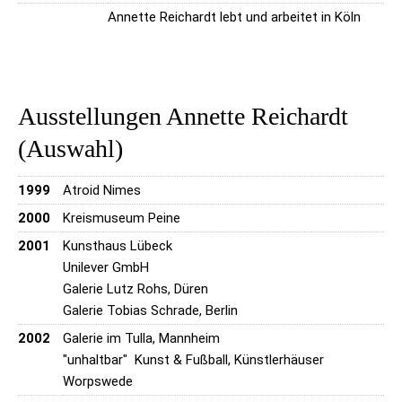
Annette Reichardt lebt und arbeitet in Köln
Ausstellungen Annette Reichardt
(Auswahl)
1999
Atroid Nimes
2000
Kreismuseum Peine
2001
Kunsthaus Lübeck
Unilever GmbH
Galerie Lutz Rohs, Düren
Galerie Tobias Schrade, Berlin
2002
Galerie im Tulla, Mannheim
"unhaltbar" Kunst & Fußball, Künstlerhäuser
Worpswede